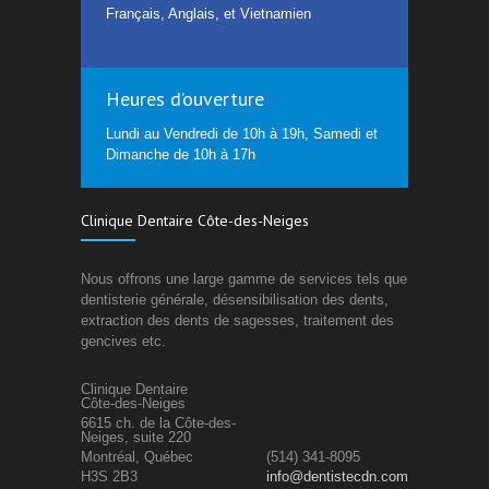
Français, Anglais, et Vietnamien
Heures d’ouverture
Lundi au Vendredi de 10h à 19h, Samedi et
Dimanche de 10h à 17h
Clinique Dentaire Côte-des-Neiges
Nous offrons une large gamme de services tels que
dentisterie générale, désensibilisation des dents,
extraction des dents de sagesses, traitement des
gencives etc.
Clinique Dentaire
Côte-des-Neiges
6615 ch. de la Côte-des-
Neiges, suite 220
Montréal, Québec
(514) 341-8095
H3S 2B3
info@dentistecdn.com