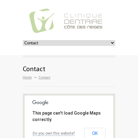
Contact
Home
Contact
This page can't load Google Maps
correctly.
OK
Do you own this website?