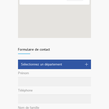
Formulaire de contact
Sélectionnez un département
Prénom
Téléphone
Nom de famille