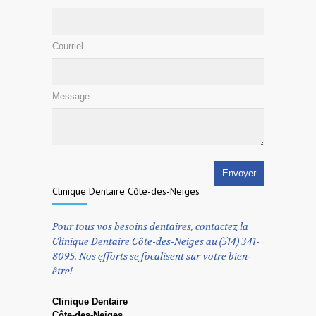
Courriel
Message
Clinique Dentaire Côte-des-Neiges
Pour tous vos besoins dentaires, contactez la
Clinique Dentaire Côte-des-Neiges au (514) 341-
8095. Nos efforts se focalisent sur votre bien-
être!
Clinique Dentaire
Côte-des-Neiges