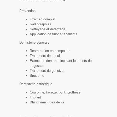
Prévention
Examen complet
Radiographies
Nettoyage et détartrage
Application de fluor et scellants
Dentisterie générale
Restauration en composite
Traitement de canal
Extraction dentaire, incluant les dents de
sagesse
Traitement de gencive
Bruxisme
Dentisterie esthétique
Couronne, facette, pont, prothèse
Implant
Blanchiment des dents