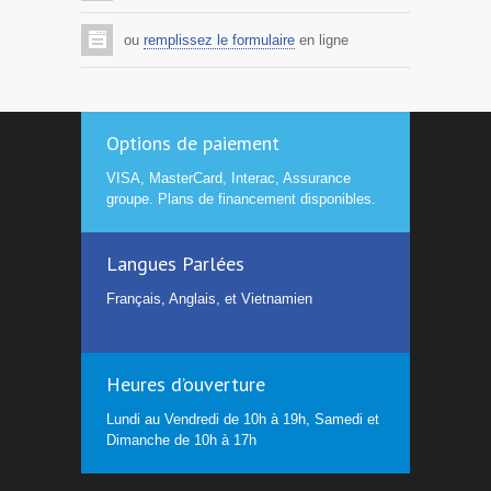
ou
remplissez le formulaire
en ligne
Options de paiement
VISA, MasterCard, Interac, Assurance
groupe. Plans de financement disponibles.
Langues Parlées
Français, Anglais, et Vietnamien
Heures d’ouverture
Lundi au Vendredi de 10h à 19h, Samedi et
Dimanche de 10h à 17h