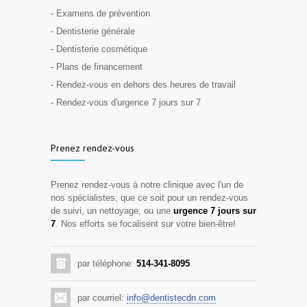
- Examens de prévention
- Dentisterie générale
- Dentisterie cosmétique
- Plans de financement
- Rendez-vous en dehors des heures de travail
- Rendez-vous d'urgence 7 jours sur 7
Prenez rendez-vous
Prenez rendez-vous à notre clinique avec l'un de
nos spécialistes, que ce soit pour un rendez-vous
de suivi, un nettoyage, ou une
urgence 7 jours sur
7
. Nos efforts se focalisent sur votre bien-être!
par téléphone:
514-341-8095
par courriel:
info@dentistecdn.com