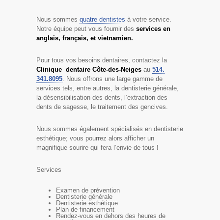
Nous sommes
quatre dentistes
à votre service.
Notre équipe peut vous fournir des
services en
anglais, français, et vietnamien.
Pour tous vos besoins dentaires, contactez la
Clinique dentaire Côte-des-Neiges
au
514.
341.8095
. Nous offrons une large gamme de
services tels, entre autres, la dentisterie générale,
la désensibilisation des dents, l’extraction des
dents de sagesse, le traitement des gencives.
Nous sommes également spécialisés en dentisterie
esthétique; vous pourrez alors afficher un
magnifique sourire qui fera l’envie de tous !
Services
Examen de prévention
Dentisterie générale
Dentisterie esthétique
Plan de financement
Rendez-vous en dehors des heures de